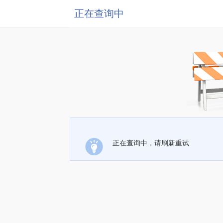
正在查询中
正在查询中，请刷新重试