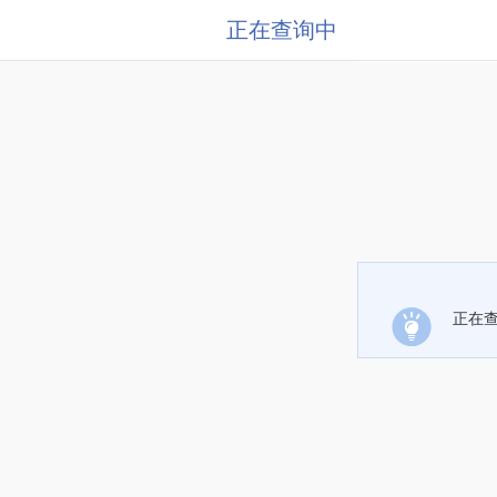
正在查询中
正在