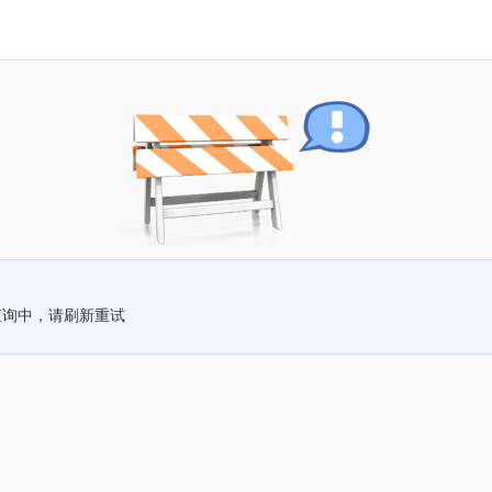
查询中，请刷新重试