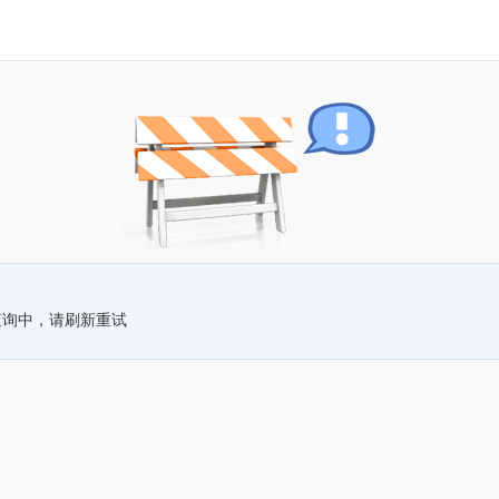
查询中，请刷新重试