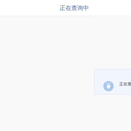
正在查询中
正在