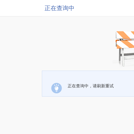
正在查询中
正在查询中，请刷新重试